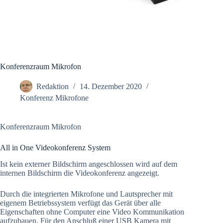
Konferenzraum Mikrofon
Redaktion
14. Dezember 2020
Konferenz Mikrofone
Konferenzraum Mikrofon
All in One Videokonferenz System
Ist kein externer Bildschirm angeschlossen wird auf dem
internen Bildschirm die Videokonferenz angezeigt.
Durch die integrierten Mikrofone und Lautsprecher mit
eigenem Betriebssystem verfügt das Gerät über alle
Eigenschaften ohne Computer eine Video Kommunikation
aufzubauen. Für den Anschluß einer USB Kamera mit