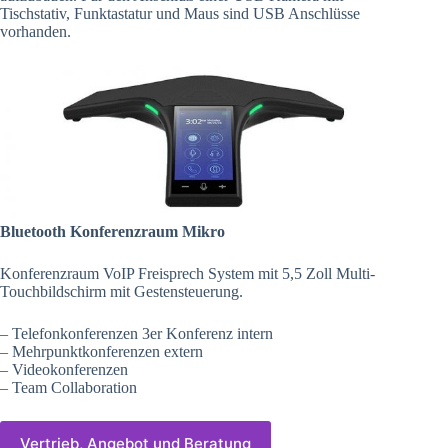
Tischstativ, Funktastatur und Maus sind USB Anschlüsse
vorhanden.
Bluetooth Konferenzraum Mikro
Konferenzraum VoIP Freisprech System mit 5,5 Zoll Multi-
Touchbildschirm mit Gestensteuerung.
– Telefonkonferenzen 3er Konferenz intern
– Mehrpunktkonferenzen extern
– Videokonferenzen
– Team Collaboration
Vertrieb, Angebot und Beratung