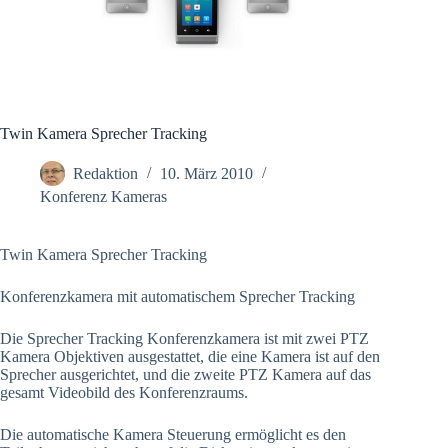
Twin Kamera Sprecher Tracking
Redaktion
10. März 2010
Konferenz Kameras
Twin Kamera Sprecher Tracking
Konferenzkamera mit automatischem Sprecher Tracking
Die Sprecher Tracking Konferenzkamera ist mit zwei PTZ
Kamera Objektiven ausgestattet, die eine Kamera ist auf den
Sprecher ausgerichtet, und die zweite PTZ Kamera auf das
gesamt Videobild des Konferenzraums.
Die automatische Kamera Steuerung ermöglicht es den