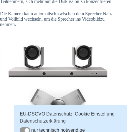
Teilnehmern, sich mehr auf die Diskussion zu konzentrieren.
Die Kamera kann automatisch zwischen dem Sprecher Nah-
und Vollbild wechseln, um die Sprecher ins Videobildzu
nehmen.
EU-DSGVO Datenschutz: Cookie Einstellung
Datenschutzerklärung
nur technisch notwendige
nur technisch notwendige